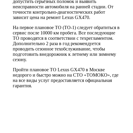
допустить серьёзных поломок и выявить
неисправности автомобиля на ранней стадии. От
точности контрольно-диагностических работ
зависит цена на ремонт Lexus GX470.
На первое плановое ТО (ТО-1) следует обратиться в
сервис после 10000 км пробега. Все последующие
ТО проводятся в соответствии с техрегламентом.
Дополнительно 2 раза в год рекомендуется
проводить сезонное техобслуживание, чтобы
подготовить внедорожник к летнему или зимнему
сезону.
Пройти плановое ТО Lexus GX470 в Москве
недорого и быстро можно на СТО «ТОМОКО», где
на все виды услуг предоставляется официальная
гарантия.