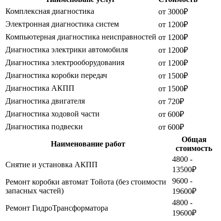
Комплексная диагностика
от 3000₽
Электронная диагностика систем
от 1200₽
Компьютерная диагностика неисправностей
от 1200₽
Диагностика электрики автомобиля
от 1200₽
Диагностика электрооборудования
от 1200₽
Диагностика коробки передач
от 1500₽
Диагностика АКПП
от 1500₽
Диагностика двигателя
от 720₽
Диагностика ходовой части
от 600₽
Диагностика подвески
от 600₽
Общая
Наименование работ
стоимость
4800 -
Снятие и установка АКПП
13500₽
9600 -
Ремонт коробки автомат Тойота (без стоимости
запасных частей)
19600₽
4800 -
Ремонт ГидроТрансформатора
19600₽