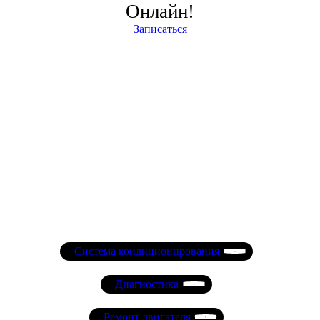
Онлайн!
Записаться
Система кондиционирования
Диагностика
Ремонт двигателя