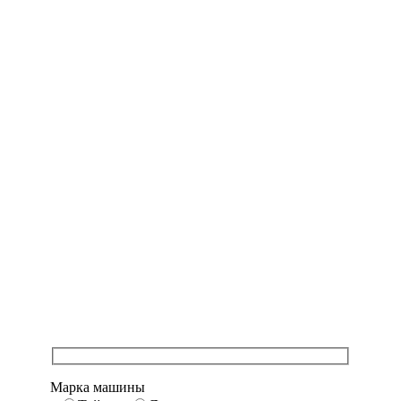
Марка машины