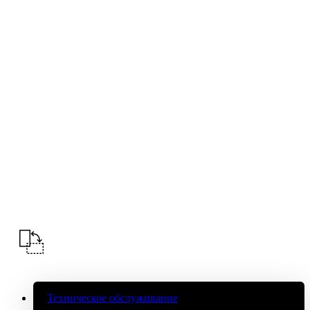
Техническое обслуживание