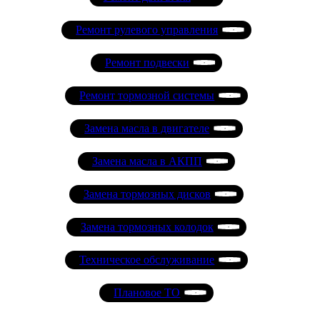
Ремонт рулевого управления
Ремонт подвески
Ремонт тормозной системы
Замена масла в двигателе
Замена масла в АКПП
Замена тормозных дисков
Замена тормозных колодок
Техническое обслуживание
Плановое ТО