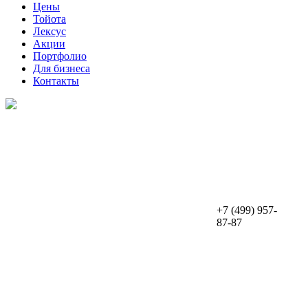
Цены
Тойота
Лексус
Акции
Портфолио
Для бизнеса
Контакты
+7 (499) 957-
87-87