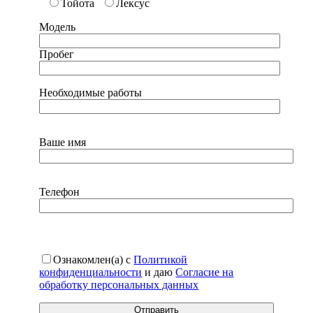
Тойота
Лексус
Модель
Пробег
Необходимые работы
Ваше имя
Телефон
Ознакомлен(а) с
Политикой
конфиденциальности
и даю
Согласие на
обработку персональных данных