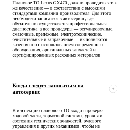
Плановое ТО Lexus GX470 должно проводиться так
же качественно — в соответствии с высокими
стандартами компании-производителя. Для этого
необходимо записаться в автосервис, где
обязательно осуществляется профессиональная
диагностика, а все процедуры — регулировочные,
смазочные, крепёжные, электротехнические,
очистительные и заправочные — выполняются
качественно с использованием современного
оборудования, оригинальных запчастей и
сертифицированных расходных материалов.
Когда следует записаться на
автосервис
В инспекцию планового ТО входит проверка
ходовой части, тормозной системы, уровня и
состояния технических жидкостей, рулевого
управления и других механизмов, чтобы не