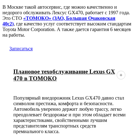
В Москве такой автосервис, где можно качественно и
недорого обслуживать Лексус GX470, работает с 1997 года.
Это СТО
«ТОМОКО» (ЗАО, Большая Очаковская
40с2)
, где качество услуг соответствует высоким стандартам
Toyota Motor Corporation. А также дается гарантия 6 месяцев
на работы.
Записаться
Плановое техобслуживание Lexus GX
470 в ТОМОКО
Популярный внедорожник Lexus GX470 давно стал
символом престижа, комфорта и безопасности.
Автомобиль уверенно держит любую трассу, легко
преодолевает бездорожье и при этом обладает всеми
характеристиками, свойственными лучшим
представителям транспортных средств
премиального класса.