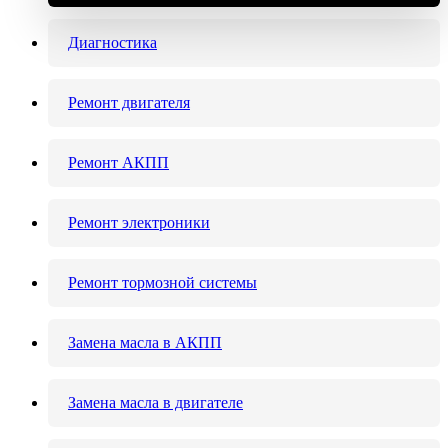
Диагностика
Ремонт двигателя
Ремонт АКПП
Ремонт электроники
Ремонт тормозной системы
Замена масла в АКПП
Замена масла в двигателе