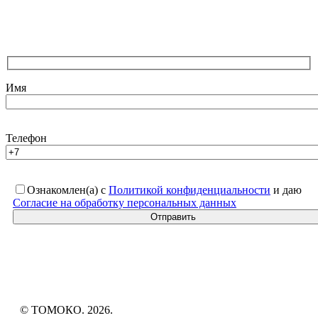
Имя
Телефон
Ознакомлен(а) с
Политикой конфиденциальности
и даю
Согласие на обработку персональных данных
© ТОМОКО.
2026
.