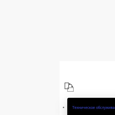
Техническое обслужив