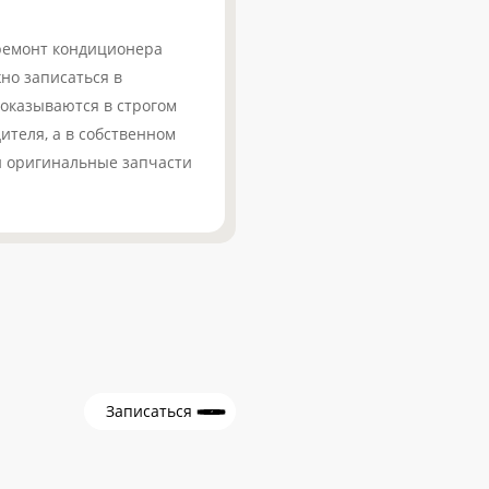
 ремонт кондиционера
жно записаться в
 оказываются в строгом
ителя, а в собственном
и оригинальные запчасти
Записаться