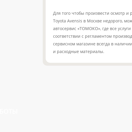
Для того чтобы произвести осмотр и
Toyota Avensis в Москве недорого, мо
автосервис «ТОМОКО», где все услуги
соответствии с регламентом производ
сервисном магазине всегда в наличи
и расходные материалы.
АБОТЫ