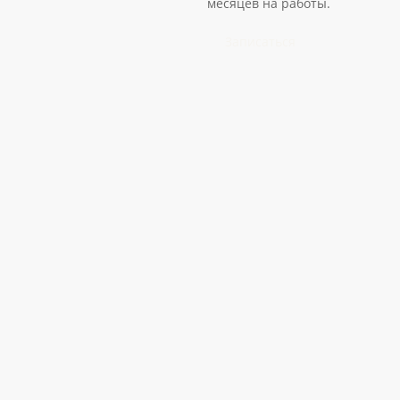
месяцев на работы.
Записаться