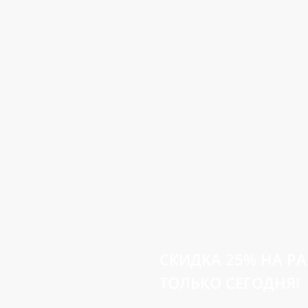
СКИДКА 25%
НА Р
ТОЛЬКО СЕГОДНЯ!