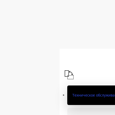
Техническое обслужив