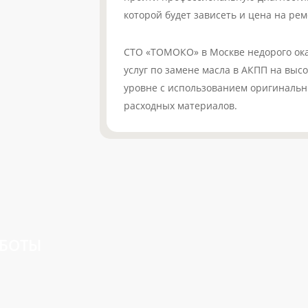
которой будет зависеть и цена на рем
СТО «ТОМОКО» в Москве недорого ока
услуг по замене масла в АКПП на вы
уровне с использованием оригинальн
расходных материалов.
АБОТЫ