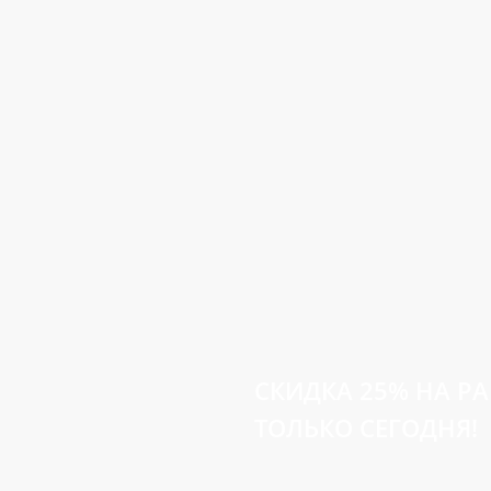
СКИДКА 25%
НА Р
ТОЛЬКО СЕГОДНЯ!