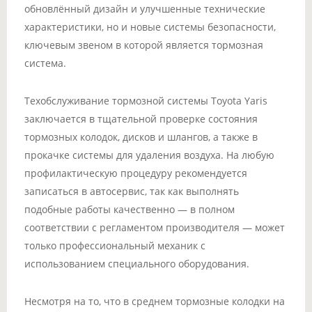
обновлённый дизайн и улучшенные технические
характеристики, но и новые системы безопасности,
ключевым звеном в которой является тормозная
система.
Техобслуживание тормозной системы Toyota Yaris
заключается в тщательной проверке состояния
тормозных колодок, дисков и шлангов, а также в
прокачке системы для удаления воздуха. На любую
профилактическую процедуру рекомендуется
записаться в автосервис, так как выполнять
подобные работы качественно — в полном
соответствии с регламентом производителя — может
только профессиональный механик с
использованием специального оборудования.
Несмотря на то, что в среднем тормозные колодки на