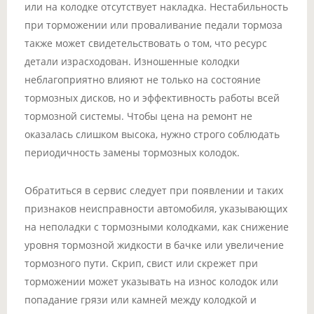
или на колодке отсутствует накладка. Нестабильность
при торможении или проваливание педали тормоза
также может свидетельствовать о том, что ресурс
детали израсходован. Изношенные колодки
неблагоприятно влияют не только на состояние
тормозных дисков, но и эффективность работы всей
тормозной системы. Чтобы цена на ремонт не
оказалась слишком высока, нужно строго соблюдать
периодичность замены тормозных колодок.
Обратиться в сервис следует при появлении и таких
признаков неисправности автомобиля, указывающих
на неполадки с тормозными колодками, как снижение
уровня тормозной жидкости в бачке или увеличение
тормозного пути. Скрип, свист или скрежет при
торможении может указывать на износ колодок или
попадание грязи или камней между колодкой и