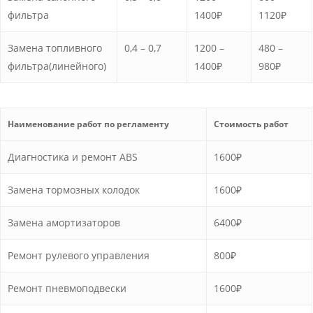
фильтра
1400₽
1120₽
Замена топливного
0,4 – 0,7
1200 –
480 –
фильтра(линейного)
1400₽
980₽
Наименование работ по регламенту
Стоимость работ
Диагностика и ремонт ABS
1600₽
Замена тормозных колодок
1600₽
Замена амортизаторов
6400₽
Ремонт рулевого управления
800₽
Ремонт пневмоподвески
1600₽