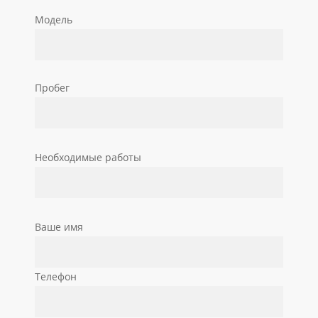
Модель
Пробег
Необходимые работы
Ваше имя
Телефон