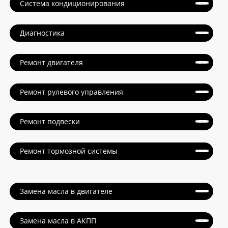
Система кондиционирования
Диагностика
Ремонт двигателя
Ремонт рулевого управления
Ремонт подвески
Ремонт тормозной системы
Замена масла в двигателе
Замена масла в АКПП