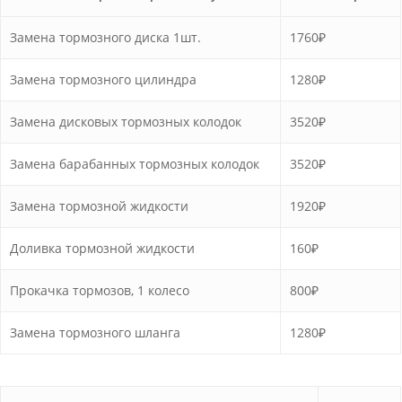
Замена тормозного диска 1шт.
1760₽
Замена тормозного цилиндра
1280₽
Замена дисковых тормозных колодок
3520₽
Замена барабанных тормозных колодок
3520₽
Замена тормозной жидкости
1920₽
Доливка тормозной жидкости
160₽
Прокачка тормозов, 1 колесо
800₽
Замена тормозного шланга
1280₽