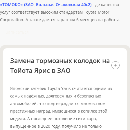
«ТОМОКО» (ЗАО, Большая Очаковская 40с2)
, где качество
услуг соответствует высоким стандартам Toyota Motor
Corporation. А также дается гарантия 6 месяцев на работы.
Записаться
Замена тормозных колодок на
Тойота Ярис в ЗАО
Японский хэтчбек Toyota Yaris считается одним из
самых надёжных, долговечных и безопасных
автомобилей, что подтверждается множеством
престижных наград, имеющихся в копилке этой
модели. А последнее поколение сити-кара,
выпущенное в 2020 году, получило не только