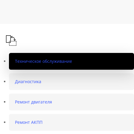
Техническое обслуживание
Диагностика
Ремонт двигателя
Ремонт АКПП