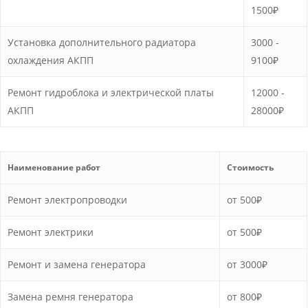
1500₽
Установка дополнительного радиатора
3000 -
охлаждения АКПП
9100₽
Ремонт гидроблока и электрической платы
12000 -
АКПП
28000₽
Наименование работ
Стоимость
Ремонт электропроводки
от 500₽
Ремонт электрики
от 500₽
Ремонт и замена генератора
от 3000₽
Замена ремня генератора
от 800₽