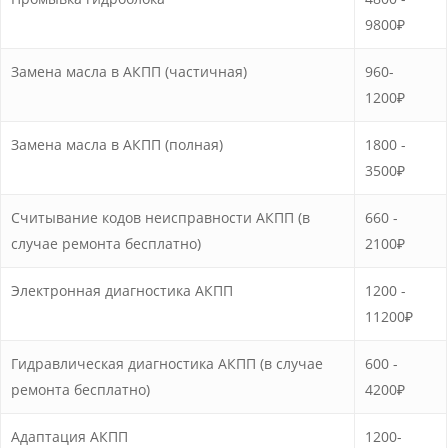
9800₽
Замена масла в АКПП (частичная)
960-
1200₽
Замена масла в АКПП (полная)
1800 -
3500₽
Считывание кодов неисправности АКПП (в
660 -
случае ремонта бесплатно)
2100₽
Электронная диагностика АКПП
1200 -
11200₽
Гидравлическая диагностика АКПП (в случае
600 -
ремонта бесплатно)
4200₽
Адаптация АКПП
1200-