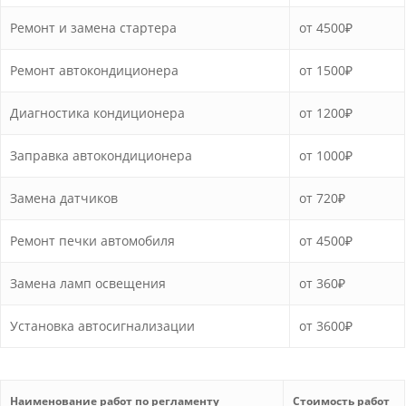
Ремонт и замена стартера
от 4500₽
Ремонт автокондиционера
от 1500₽
Диагностика кондиционера
от 1200₽
Заправка автокондиционера
от 1000₽
Замена датчиков
от 720₽
Ремонт печки автомобиля
от 4500₽
Замена ламп освещения
от 360₽
Установка автосигнализации
от 3600₽
Наименование работ по регламенту
Стоимость работ