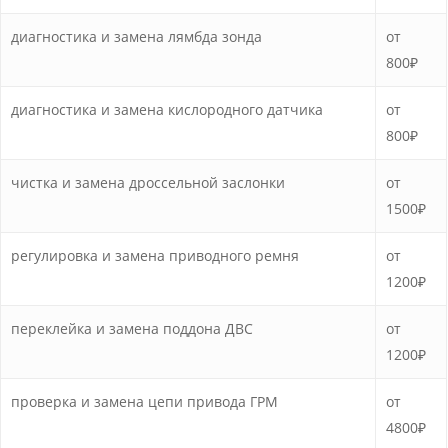
диагностика и замена лямбда зонда
от
800₽
диагностика и замена кислородного датчика
от
800₽
чистка и замена дроссельной заслонки
от
1500₽
регулировка и замена приводного ремня
от
1200₽
переклейка и замена поддона ДВС
от
1200₽
проверка и замена цепи привода ГРМ
от
4800₽