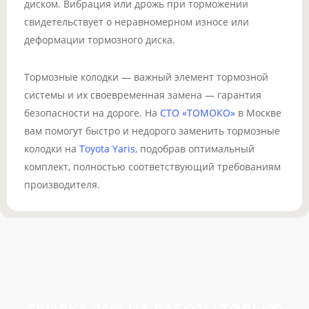
диском. Вибрация или дрожь при торможении
свидетельствует о неравномерном износе или
деформации тормозного диска.
Тормозные колодки — важный элемент тормозной
системы и их своевременная замена — гарантия
безопасности на дороге. На
СТО «ТОМОКО»
в Москве
вам помогут быстро и недорого заменить тормозные
колодки на
Toyota Yaris
, подобрав оптимальный
комплект, полностью соответствующий требованиям
производителя.
СКИДКА 25%
НА РАБОТЫ ТОЛЬКО