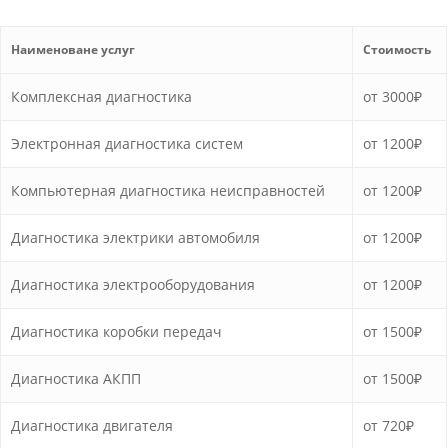
Наименоване услуг
Стоимость
Комплексная диагностика
от 3000₽
Электронная диагностика систем
от 1200₽
Компьютерная диагностика неисправностей
от 1200₽
Диагностика электрики автомобиля
от 1200₽
Диагностика электрооборудования
от 1200₽
Диагностика коробки передач
от 1500₽
Диагностика АКПП
от 1500₽
Диагностика двигателя
от 720₽