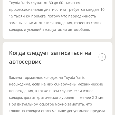
Toyota Yaris служат от 30 до 60 тысяч км,
профессиональная диагностика требуется каждые 10-
15 тысяч км пробега, потому что периодичность
замены зависит от стиля вождения, качества самих
колодок и условий эксплуатации автомобиля.
Когда следует записаться на
автосервис
Замена тормозных колодок на Toyota Yaris
необходима, если на них обнаружены механические
повреждения, а также в том случае, если износ
колодок достиг критического уровня — менее 2-3 мм.
При визуальном осмотре можно заметить, что
толщина колодки стала меньше допустимого предела