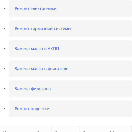
Ремонт электроники
Ремонт тормозной системы
Замена масла в АКПП
Замена масла в двигателе
Замена фильтров
Ремонт подвески