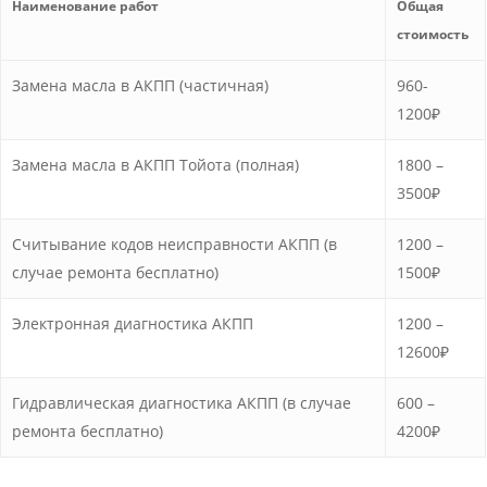
Наименование работ
Общая
стоимость
Замена масла в АКПП (частичная)
960-
1200₽
Замена масла в АКПП Тойота (полная)
1800 –
3500₽
Считывание кодов неисправности АКПП (в
1200 –
случае ремонта бесплатно)
1500₽
Электронная диагностика АКПП
1200 –
12600₽
Гидравлическая диагностика АКПП (в случае
600 –
ремонта бесплатно)
4200₽