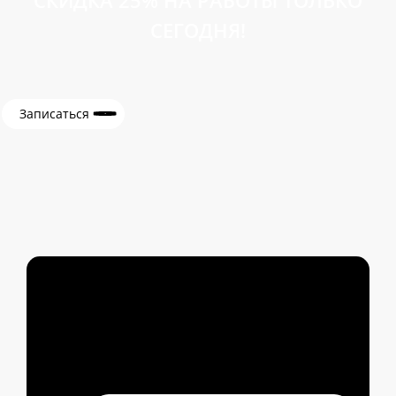
СЕГОДНЯ!
Записаться